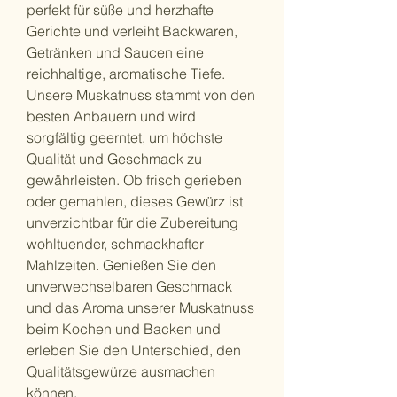
perfekt für süße und herzhafte
Gerichte und verleiht Backwaren,
Getränken und Saucen eine
reichhaltige, aromatische Tiefe.
Unsere Muskatnuss stammt von den
besten Anbauern und wird
sorgfältig geerntet, um höchste
Qualität und Geschmack zu
gewährleisten. Ob frisch gerieben
oder gemahlen, dieses Gewürz ist
unverzichtbar für die Zubereitung
wohltuender, schmackhafter
Mahlzeiten. Genießen Sie den
unverwechselbaren Geschmack
und das Aroma unserer Muskatnuss
beim Kochen und Backen und
erleben Sie den Unterschied, den
Qualitätsgewürze ausmachen
können.