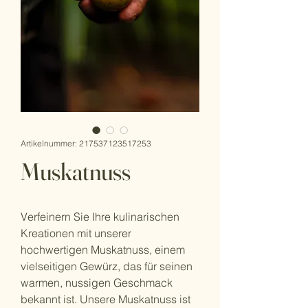
Artikelnummer: 217537123517253
Muskatnuss
Verfeinern Sie Ihre kulinarischen
Kreationen mit unserer
hochwertigen Muskatnuss, einem
vielseitigen Gewürz, das für seinen
warmen, nussigen Geschmack
bekannt ist. Unsere Muskatnuss ist