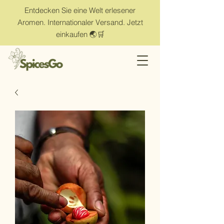
Entdecken Sie eine Welt erlesener
Aromen. Internationaler Versand. Jetzt
einkaufen 🌏🛒